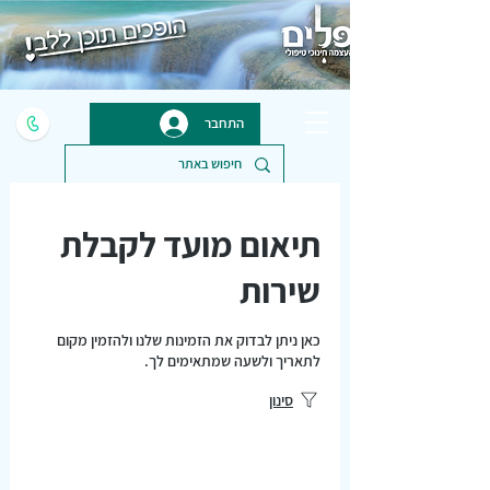
התחבר
תיאום מועד לקבלת
שירות
כאן ניתן לבדוק את הזמינות שלנו ולהזמין מקום
לתאריך ולשעה שמתאימים לך.
סינון