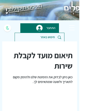
התחבר
תיאום מועד לקבלת
שירות
כאן ניתן לבדוק את הזמינות שלנו ולהזמין מקום
לתאריך ולשעה שמתאימים לך.