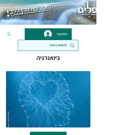
התחבר
ביואנרגיה