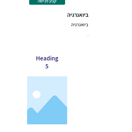
קבע פגישה
ביואנרגיה
ביואנרגיה
.
Heading
5