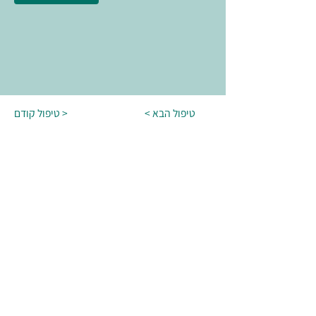
< טיפול הבא
טיפול קודם >