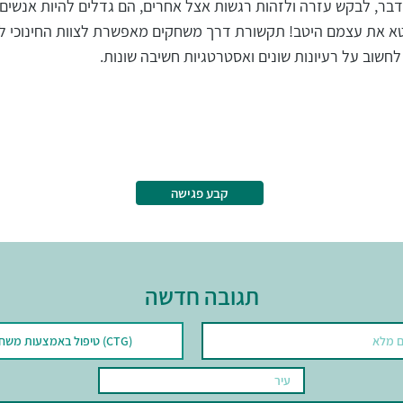
בר, לבקש עזרה ולזהות רגשות אצל אחרים, הם גדלים להיות אנשים 
א את עצמם היטב! תקשורת דרך משחקים מאפשרת לצוות החינוכי לגד
לחשוב על רעיונות שונים ואסטרטגיות חשיבה שונות.
קבע פגישה
תגובה חדשה