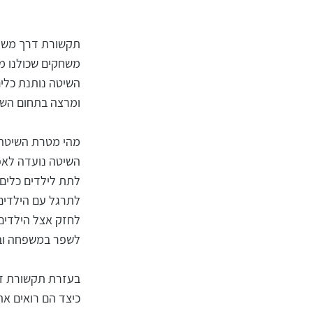
משחקים שכולנו מכי
השיטה נותנת כלים
ומרצה בתחום הש
מהי מטרת השיטה
השיטה נועדה לאפ
לתת לילדים כלים
לתרגל עם הילדים 
לחזק אצל הילדים 
לשפר במשפחה ובג
בעזרת תקשורת דרך
כיצד הם רואים את 