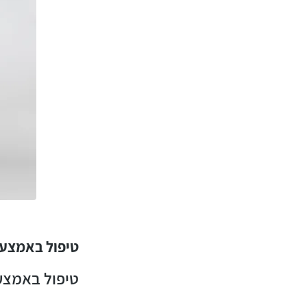
טיפול באמצעות 
טיפול באמצעות