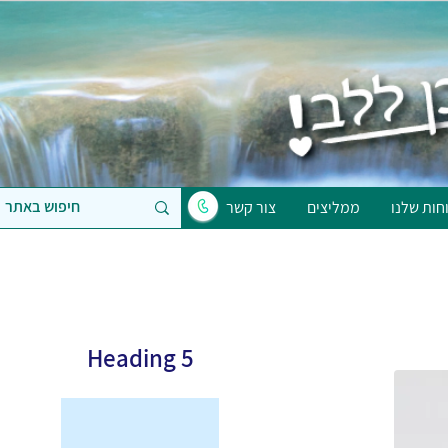
חות שלנו
ממליצים
צור קשר
Heading 5