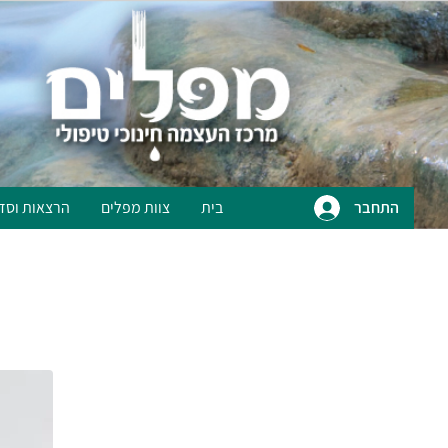
התחבר
בית
צוות מפלים
הרצאות וסד