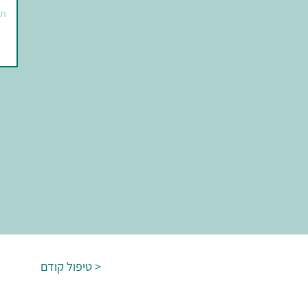
טיפול קודם >