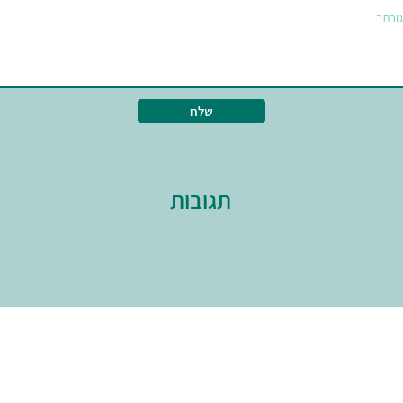
שלח
תגובות