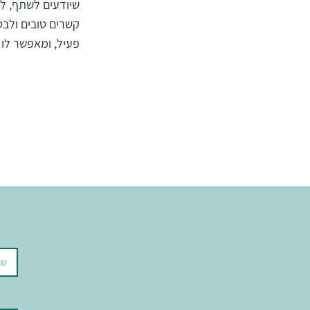
שיודעים לשתף, לד
קשרים טובים ולבט
פעיל, ומאפשר לו 