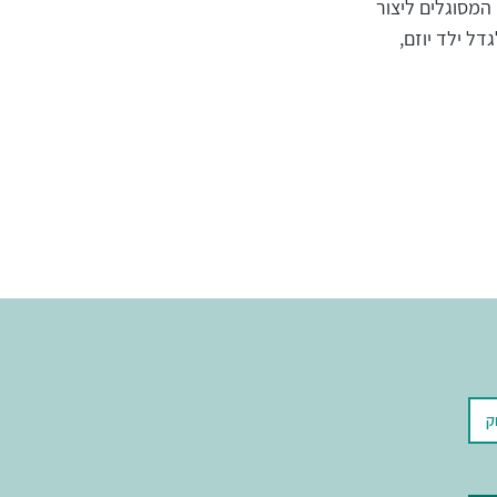
המסוגלים ליצור
ל ילד יוזם,