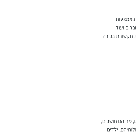
תיים באמצעות
ברים ועוד.
ית תקשורת בכירה
, מה הם חושבים,
לותיהם, ילדים