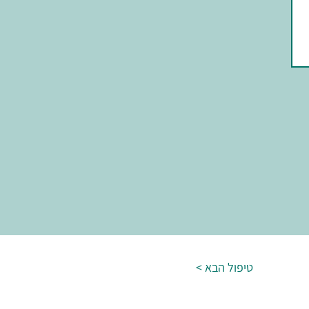
< טיפול הבא