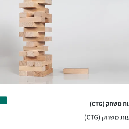
משחק (CTG)
 משחק (CTG)