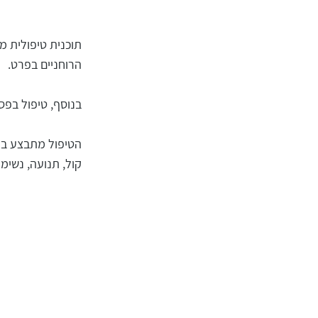
תוכנית טיפולית מ
הרוחניים בפרט.
בנוסף, טיפול בפסי
הטיפול מתבצע ב
קול, תנועה, נשימה