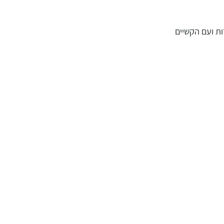
ות ועם הקשיים