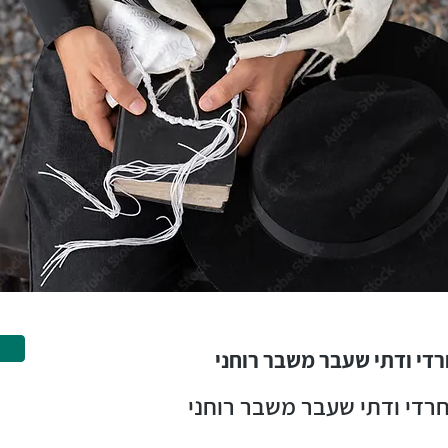
רדי ודתי שעבר משבר רוחני
חרדי ודתי שעבר משבר רוחני