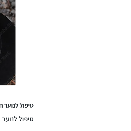
טיפול לנוער ח
טיפול לנוער 