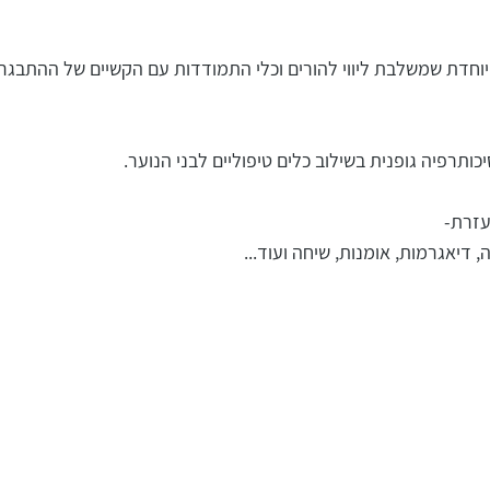
יוחדת שמשלבת ליווי להורים וכלי התמודדות עם הקשיים של ההתבגר
כותרפיה גופנית בשילוב כלים טיפוליים לבני הנוער.
עזרת-
, דיאגרמות, אומנות, שיחה ועוד...