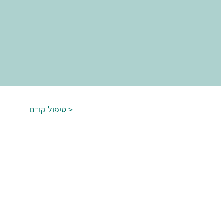
טיפול קודם >