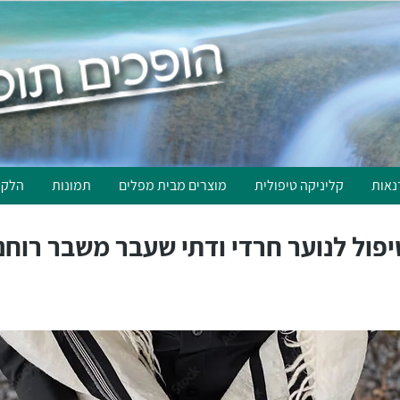
נאות
קליניקה טיפולית
מוצרים מבית מפלים
תמונות
הלקו
יפול לנוער חרדי ודתי שעבר משבר רוחנ