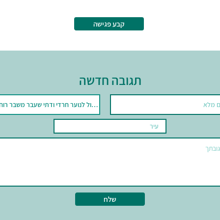
קבע פגישה
תגובה חדשה
שלח