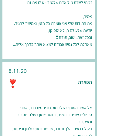
זכיתי לשבת מול אדם שלגמרי יש לו את זה.
אמיר,
את התודות שלי אני אומרת כל הזמן ואמשיך להגיד.
יודעת שלעולם הן לא יספיקו,
ובכל זאת.. שוב, תודה❣
מאחלת לכל נפש אבודה למצוא אותך בדרך אליה...
8.11.20
תפארת
אל אמיר הגעתי בשלב מוקדם יחסית בחיי, אחרי
טיפולים שונים וכושלים, וחוסר אמון בעולם שסביבי
ובעיקר בי.
העולם בעיניי הלך ונחרב, עד שהרמתי טלפון וביקשתי
לקבוע פגישה.