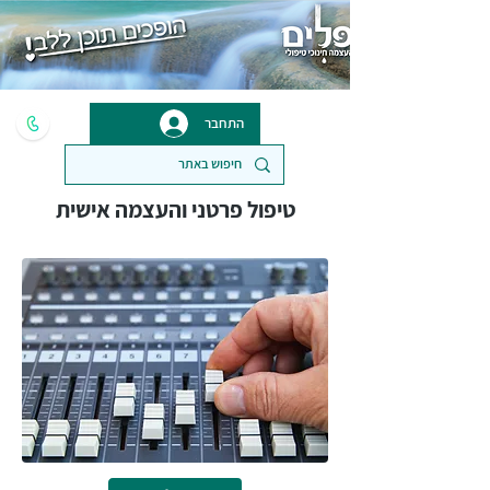
התחבר
טיפול פרטני והעצמה אישית