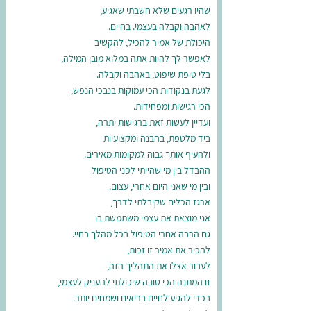
שהיו רגעים שלא חשבתי שאגיע,
לאהבה וקבלה בעצמי. בחיים.
היכולת של אמיר להכיל, להקשיב
לאפשר לך להיות אתה במלוא מובן המילה,
בלי טיפת שיפוט, באהבה וקבלה.
לגעת בנקודות הכי עמוקות בנבכי הנפש,
הכי רגישות ומפחידות.
ועדיין לעשות זאת ברגישות יתרה,
ביד מלטפת, בהבנה ומקצועיות
ולהעיף אותך גבוה למקומות מאירים.
ההבדל בין מי שהייתי לפני הטיפול
ובין מי שאני היום אחרי, עצום.
ארגז הכלים שקיבלתי לדרך,
אני מוצאת את עצמי משתמשת בו
גם הרבה אחרי הטיפול בכל מהלך בחיי.
להכיר את אמיר זו זכות,
לעבור אצלו את התהליך הזה,
זו המתנה הכי טובה שיכולתי להעניק לעצמי,
בכדי להגיע לחיים בריאים ושמחים יותר.