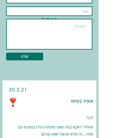
תגובות
שלח
30.3.21
אופיר בטיטו
יבנה
אתחיל דווקא במה שאני מתחרט עליו במפגש עם
אמיר...זה שלא פגשתי אותו קודם!