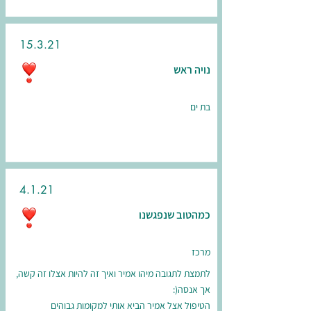
15.3.21
נויה ראש
בת ים
4.1.21
כמהטוב שנפגשנו
מרכז
לתמצת לתגובה מיהו אמיר ואיך זה להיות אצלו זה קשה,
אך אנסה(:
הטיפול אצל אמיר הביא אותי למקומות גבוהים