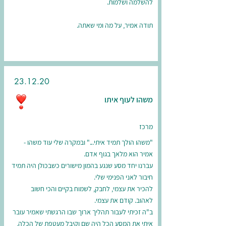
להשלמה ושלמות.
תודה אמיר, על מה ומי שאתה.
23.12.20
משהו לעוף איתו
מרכז
"משהו הולך תמיד איתי..." ובמקרה שלי עוד משהו -
אמיר הוא מלאך בגוף אדם.
עברנו יחד מסע שנגע בהמון מישורים כשבכולן היה תמיד
חיבור לאני הפנימי שלי.
להכיר את עצמי, לחבק, לשמוח בקיים והכי חשוב
לאהוב. קודם את עצמי.
ב"ה זכיתי לעבור תהליך ארוך שבו הרגשתי שאמיר עובר
איתי את המסע הכל היה שם וקיבל מעטפת של הכלה,