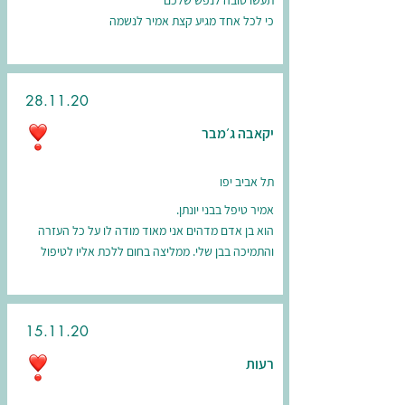
תעשו טובה לנפש שלכם
כי לכל אחד מגיע קצת אמיר לנשמה
28.11.20
יקאבה ג׳מבר
תל אביב יפו
אמיר טיפל בבני יונתן.
הוא בן אדם מדהים אני מאוד מודה לו על כל העזרה
והתמיכה בבן שלי. ממליצה בחום ללכת אליו לטיפול
15.11.20
רעות