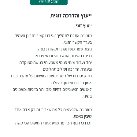
קבע פגישה
ייעוץ והדרכה זוגית
ייעוץ זוגי
מזמינה אתכם לתהליך זוגי בו נקשיב נתבונן ונעמיק
בערך הקשר הזוגי.
ניצור שפה משותפת ותקשורת בונה,
נכיר בחשיבות התא הזוגי והמשפחתי.
יחד נעבור שינוי פנימי משמעותי בגישה ממוקדת
ובעזרת הדרכה ושילוב תהליכים
נחזק יסודות של קשר אמיתי המושתת על אהבה כבוד
אמון חברות ושיתוף פעולה.
לאנשים המעוניינים לחיות טוב יותר בזוגיות ומאמינים
בשינוי.
מאמינה שלפעמים כל מה שצריך זה רק אדם אחד
שיבין באמת.
זכרו כי הנוף הכי יפה מגיע אחרי הטיפוס הכי קשה.