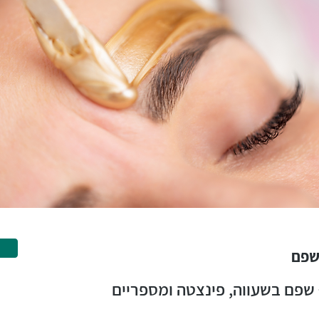
 שפם
 שפם בשעווה, פינצטה ומספריים