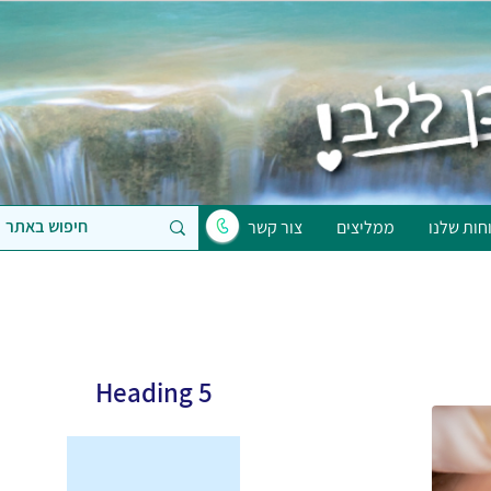
חות שלנו
ממליצים
צור קשר
Heading 5