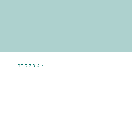
טיפול קודם >