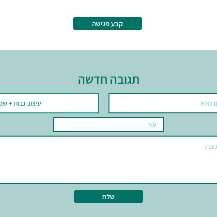
קבע פגישה
תגובה חדשה
שלח