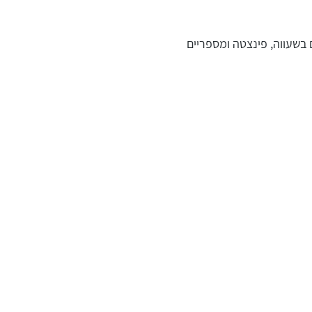
 בשעווה, פינצטה ומספריים