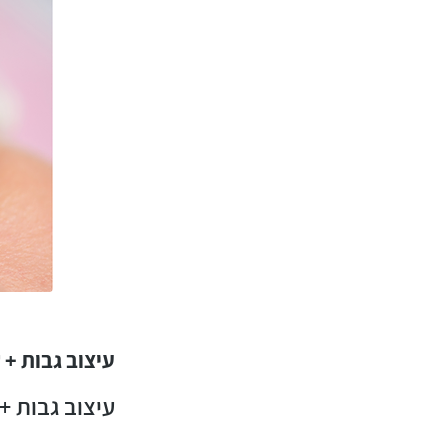
עיצוב גבות +
עיצוב גבות +