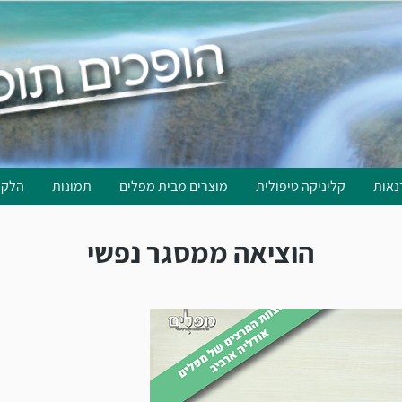
נאות
קליניקה טיפולית
מוצרים מבית מפלים
תמונות
הלקו
הוציאה ממסגר נפשי