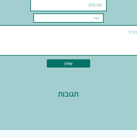
שלח
תגובות