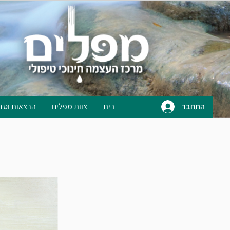
התחבר
בית
צוות מפלים
הרצאות וסד