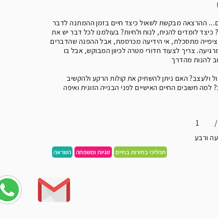
ם... ההרצאה מבקשת לשאול כיצד חיים בזמן ההמתנה לדבר
? כיצד לומדים להניח, לנוח ולחיות? בעולמנו לכל דבר יש את
הציפייה מתסכלת, אי הידיעה מכרסמת, אבל ההפנה שהדברים
מרגיעה. צריך לצעוד חדורי מטרה לכיוון המבוקש, אבל בו
וב להנות מהדרך
ל ולעצב? האם ניתן להשתיק את קולות הרקע ולהקשיב
 למה חשובים החיים האישיים לפני הבנייה הזוגית ואיפה
1
/
ה ורבע
תהליכי בחירות בחיים
זוגיות ומשפחה
השראה