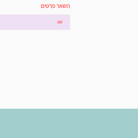
השאר פרטים