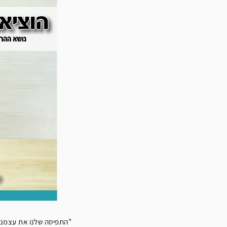
"התפיסה שלנו את עצמנו