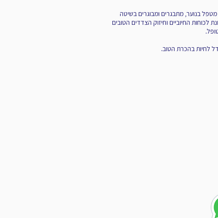
מטפל בנוער, מתבגרים ומבוגרים בשיטה
נת לכוחות החיוביים וחיזוק הצדדים הטובים
פל.
 לחיות בהכרת הטוב.