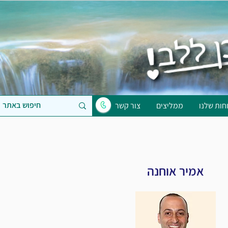
חות שלנו
ממליצים
צור קשר
אמיר אוחנה