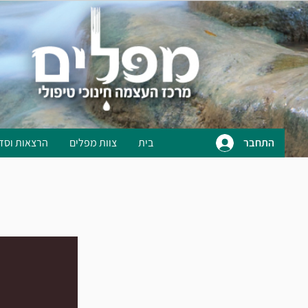
התחבר
בית
צוות מפלים
הרצאות וסד