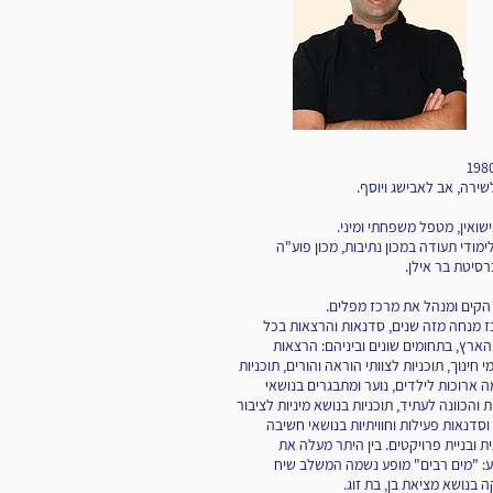
שירה, אב לאבישג ויוסף.
ישואין, מטפל משפחתי ומיני.
ימודי תעודה במכון נתיבות, מכון פוע"ה
רסיטת בר אילן.
הקים ומנהל את מרכז מפלים.
 מנחה מזה שנים, סדנאות והרצאות בכל
הארץ, בתחומים שונים וביניהם: הרצאות
 חינוך, תוכניות לצוותי הוראה והורים, תוכניות
 ארוכות לילדים, נוער ומתבגרים בנושאי
 והכוונה לעתיד, תוכניות בנושא מיניות לציבור
וסדנאות פעילות וחוויתיות בנושאי חשיבה
ית ובניית פרויקטים. בין היתר מעלה את
: "מים רבים" מופע נשמה המשלב שיח
ה בנושא מציאת בן, בת זוג.