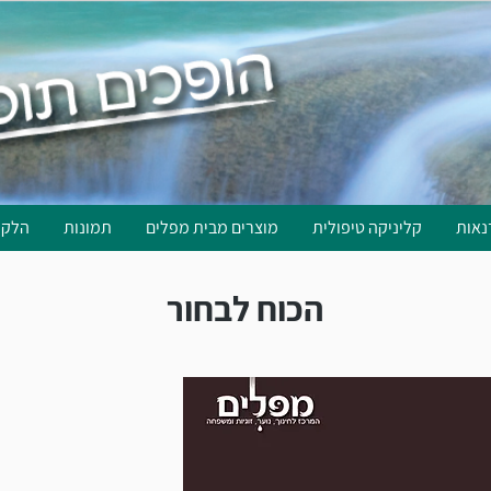
נאות
קליניקה טיפולית
מוצרים מבית מפלים
תמונות
הלקו
הכוח לבחור