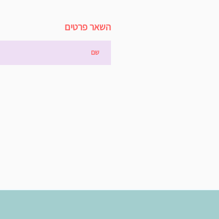
השאר פרטים