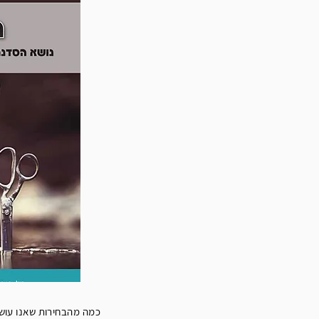
כמה מהבחירות שאנו עושי